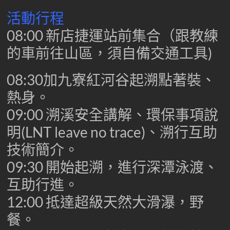
活動行程
08:00 新店捷運站前集合（跟教練
的車前往山區，須自備交通工具)
08:30加九寮紅河谷起溯點著裝、
熱身。
09:00 溯溪安全講解、環保事項說
明(LNT leave no trace)、溯行互助
技術簡介。
09:30 開始起溯，進行深潭泳渡、
互助行進。
12:00 抵達超級天然大滑瀑，野
餐。