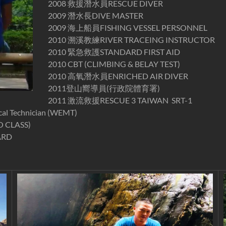
2008 救援潛水員RESCUE DIVER
2009 潛水長DIVE MASTER
2009 海上船員FISHING VESSEL PERSONNEL
2010 溯溪教練RIVER TRACEING INSTRUCTOR
2010 緊急救護STANDARD FIRST AID
2010 CBT (CLIMBING & BELAY TEST)
2010 高氧潛水員ENRICHED AIR DIVER
2011登山嚮導員(行政院體育署)
2011 激流救援RESCUE 3 TAIWAN SRT-1
 Technician (WEMT)
 CLASS)
ARD