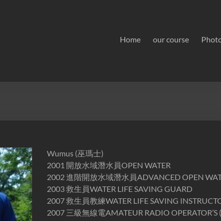
Home
our course
Phot
Wumus (巫瑪士)
2001 開放水域潛水員OPEN WATER
2002 進階開放水域潛水員ADVANCED OPEN WATE
2003 救生員WATER LIFE SAVING GUARD
2007 救生員教練WATER LIFE SAVING INSTRUCT
2007 三級無線電AMATEUR RADIO OPERATOR’S (T